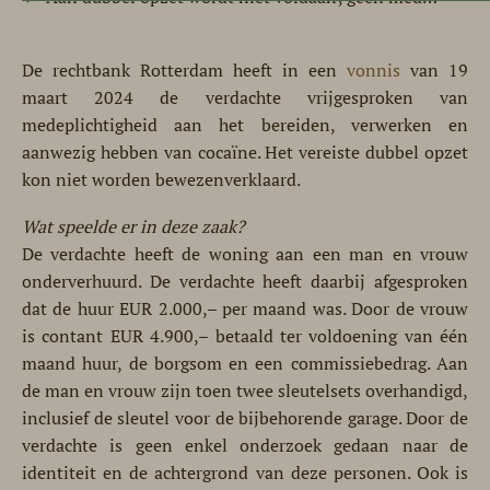
De rechtbank Rotterdam heeft in een
vonnis
van 19
maart 2024 de verdachte vrijgesproken van
medeplichtigheid aan het bereiden, verwerken en
aanwezig hebben van cocaïne. Het vereiste dubbel opzet
kon niet worden bewezenverklaard.
Wat speelde er in deze zaak?
De verdachte heeft de woning aan een man en vrouw
onderverhuurd. De verdachte heeft daarbij afgesproken
dat de huur EUR 2.000,– per maand was. Door de vrouw
is contant EUR 4.900,– betaald ter voldoening van één
maand huur, de borgsom en een commissiebedrag. Aan
de man en vrouw zijn toen twee sleutelsets overhandigd,
inclusief de sleutel voor de bijbehorende garage. Door de
verdachte is geen enkel onderzoek gedaan naar de
identiteit en de achtergrond van deze personen. Ook is