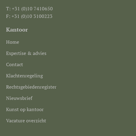
T: +31 (0)10 7410650
F: +31 (0)10 3100223
Kantoor
Home
Expertise & advies
Contact
Klachtenregeling
Rechtsgebiedenregister
Nieuwsbrief
Kunst op kantoor
Vacature overzicht