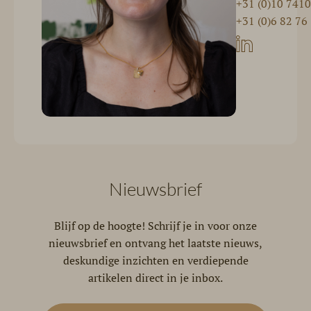
+31 (0)10 741
+31 (0)6 82 76
Nieuwsbrief
Blijf op de hoogte! Schrijf je in voor onze
nieuwsbrief en ontvang het laatste nieuws,
deskundige inzichten en verdiepende
artikelen direct in je inbox.