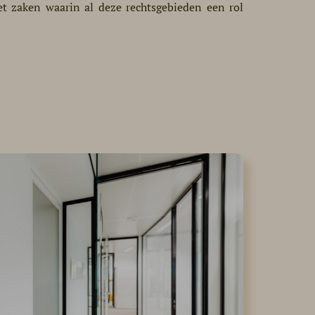
t zaken waarin al deze rechtsgebieden een rol