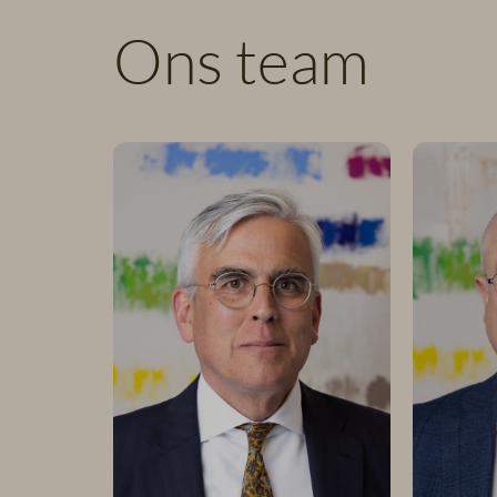
Ons team