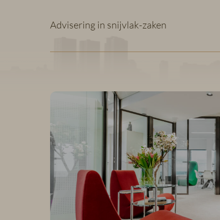
Advisering in snijvlak-zaken