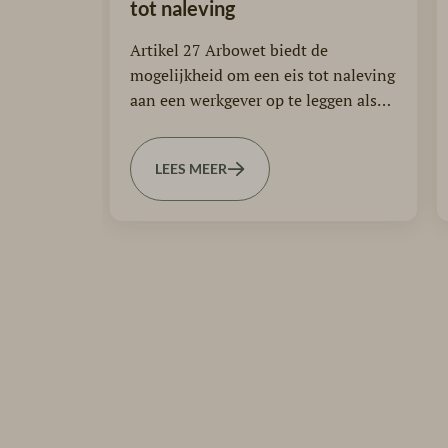
tot naleving
Artikel 27 Arbowet biedt de
mogelijkheid om een eis tot naleving
aan een werkgever op te leggen als
werkzaamheden in…
LEES MEER