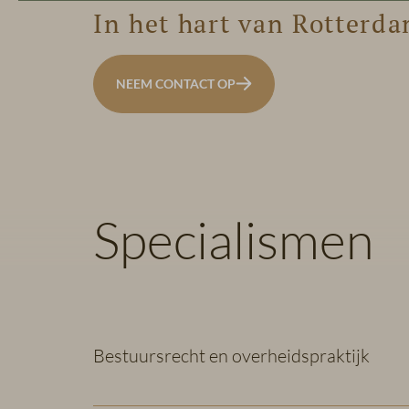
In het hart van Rotterd
NEEM CONTACT OP
Specialismen
Bestuursrecht en overheidspraktijk