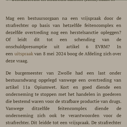
Mag een bestuursorgaan na een vrijspraak door de
strafrechter op basis van hetzelfde feitencomplex en
dezelfde overtreding nog een herstelsanctie opleggen?
Of leidt dit tot een schending van de
onschuldpresumptie uit artikel 6 EVRM? In
een
uitspraak
van 8 mei 2024 boog de Afdeling zich over
deze vraag.
De burgemeester van Zwolle had een last onder
bestuursdwang opgelegd vanwege een overtreding van
artikel 11a Opiumwet. Kort en goed diende een
onderneming te stoppen met het handelen in goederen
die bestemd waren voor de strafbare productie van drugs.
Vanwege ditzelfde feitencomplex diende de
onderneming zich ook te verantwoorden voor de
strafrechter. Dit leidde tot een vrijspraak. De strafrechter