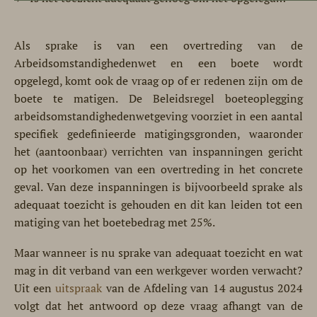
Als sprake is van een overtreding van de
Arbeidsomstandighedenwet en een boete wordt
opgelegd, komt ook de vraag op of er redenen zijn om de
boete te matigen. De Beleidsregel boeteoplegging
arbeidsomstandighedenwetgeving voorziet in een aantal
specifiek gedefinieerde matigingsgronden, waaronder
het (aantoonbaar) verrichten van inspanningen gericht
op het voorkomen van een overtreding in het concrete
geval. Van deze inspanningen is bijvoorbeeld sprake als
adequaat toezicht is gehouden en dit kan leiden tot een
matiging van het boetebedrag met 25%.
Maar wanneer is nu sprake van adequaat toezicht en wat
mag in dit verband van een werkgever worden verwacht?
Uit een
uitspraak
van de Afdeling van 14 augustus 2024
volgt dat het antwoord op deze vraag afhangt van de