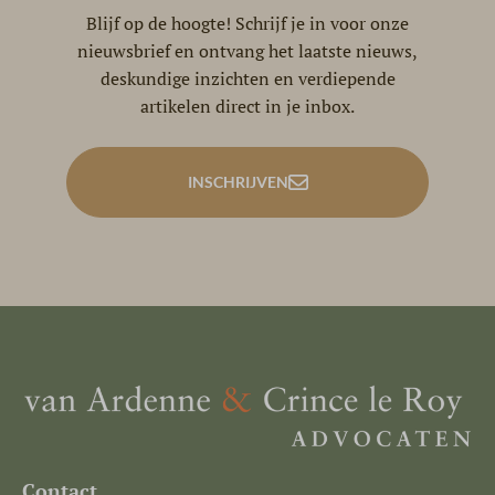
Blijf op de hoogte! Schrijf je in voor onze
nieuwsbrief en ontvang het laatste nieuws,
deskundige inzichten en verdiepende
artikelen direct in je inbox.
INSCHRIJVEN
Contact