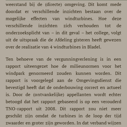
weerstand bij de (directe) omgeving. Dit komt mede
doordat er verschillende inzichten bestaan over de
mogelijke effecten van windturbines. Hoe deze
verschillende inzichten zich verhouden tot de
onderzoeksplicht van – in dit geval – het college, volgt
uit de uitspraak die de Afdeling gisteren heeft gewezen
over de realisatie van 4 windturbines in Bladel.
Ten behoeve van de vergunningverlening is in een
rapport uiteengezet hoe de milieunormen voor het
windpark genormeerd zouden kunnen worden. Dit
rapport is voorgelegd aan de Omgevingsdienst die
bevestigd heeft dat de onderbouwing correct en actueel
is. Door de (ontvankelijke) appellanten wordt echter
betoogd dat het rapport gebaseerd is op een verouderd
TNO-rapport uit 2008. Dit rapport zou niet meer
geschikt zijn omdat de turbines in de loop der tijd
zwaarder en groter zijn geworden. In dat verband wijzen