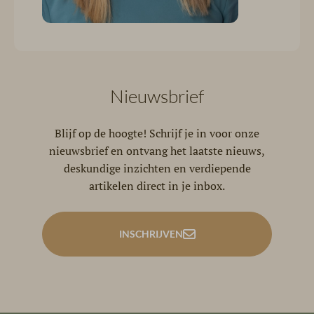
Nieuwsbrief
Blijf op de hoogte! Schrijf je in voor onze
nieuwsbrief en ontvang het laatste nieuws,
deskundige inzichten en verdiepende
artikelen direct in je inbox.
INSCHRIJVEN