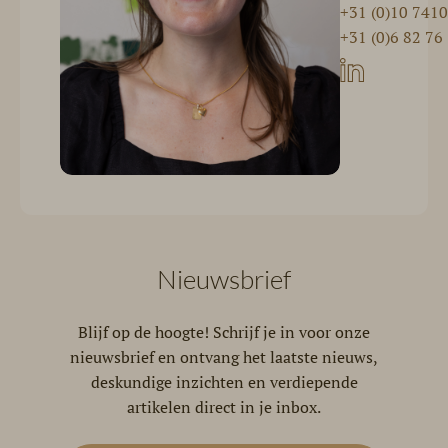
+31 (0)10 741
+31 (0)6 82 76
Nieuwsbrief
Blijf op de hoogte! Schrijf je in voor onze
nieuwsbrief en ontvang het laatste nieuws,
deskundige inzichten en verdiepende
artikelen direct in je inbox.