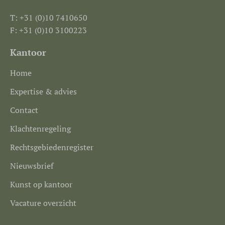
T: +31 (0)10 7410650
F: +31 (0)10 3100223
Kantoor
Home
Expertise & advies
Contact
Klachtenregeling
Rechtsgebiedenregister
Nieuwsbrief
Kunst op kantoor
Vacature overzicht