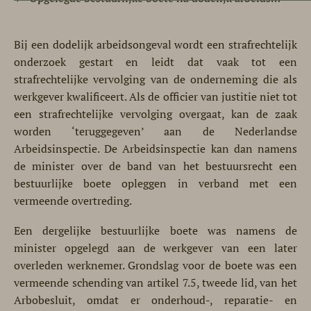
Bij een dodelijk arbeidsongeval wordt een strafrechtelijk
onderzoek gestart en leidt dat vaak tot een
strafrechtelijke vervolging van de onderneming die als
werkgever kwalificeert. Als de officier van justitie niet tot
een strafrechtelijke vervolging overgaat, kan de zaak
worden ‘teruggegeven’ aan de Nederlandse
Arbeidsinspectie. De Arbeidsinspectie kan dan namens
de minister over de band van het bestuursrecht een
bestuurlijke boete opleggen in verband met een
vermeende overtreding.
Een dergelijke bestuurlijke boete was namens de
minister opgelegd aan de werkgever van een later
overleden werknemer. Grondslag voor de boete was een
vermeende schending van artikel 7.5, tweede lid, van het
Arbobesluit, omdat er onderhoud-, reparatie- en