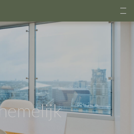
nemelijk