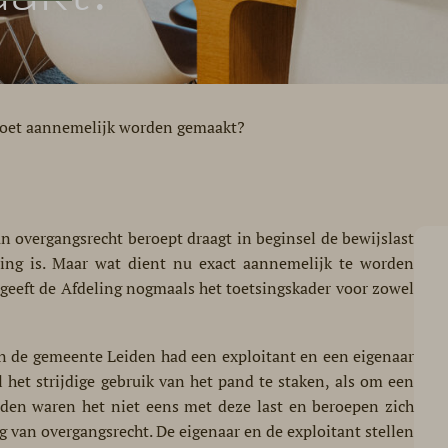
moet aannemelijk worden gemaakt?
 overgangsrecht beroept draagt in beginsel de bewijslast
ing is. Maar wat dient nu exact aannemelijk te worden
geeft de Afdeling nogmaals het toetsingskader voor zowel
n de gemeente Leiden had een exploitant en een eigenaar
het strijdige gebruik van het pand te staken, als om een
eiden waren het niet eens met deze last en beroepen zich
 van overgangsrecht. De eigenaar en de exploitant stellen