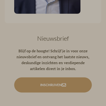
Nieuwsbrief
Blijf op de hoogte! Schrijf je in voor onze
nieuwsbrief en ontvang het laatste nieuws,
deskundige inzichten en verdiepende
artikelen direct in je inbox.
INSCHRIJVEN