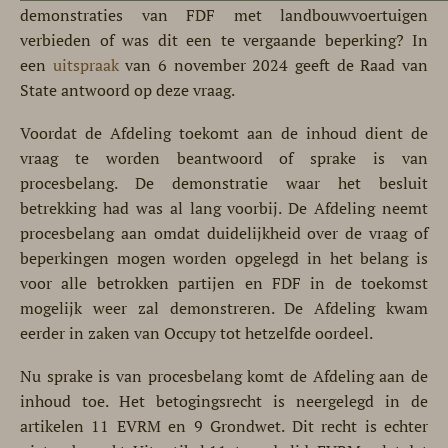
demonstraties van FDF met landbouwvoertuigen
verbieden of was dit een te vergaande beperking? In
een
uitspraak
van 6 november 2024 geeft de Raad van
State antwoord op deze vraag.
Voordat de Afdeling toekomt aan de inhoud dient de
vraag te worden beantwoord of sprake is van
procesbelang. De demonstratie waar het besluit
betrekking had was al lang voorbij. De Afdeling neemt
procesbelang aan omdat duidelijkheid over de vraag of
beperkingen mogen worden opgelegd in het belang is
voor alle betrokken partijen en FDF in de toekomst
mogelijk weer zal demonstreren. De Afdeling kwam
eerder in zaken van Occupy tot hetzelfde oordeel.
Nu sprake is van procesbelang komt de Afdeling aan de
inhoud toe. Het betogingsrecht is neergelegd in de
artikelen 11 EVRM en 9 Grondwet. Dit recht is echter