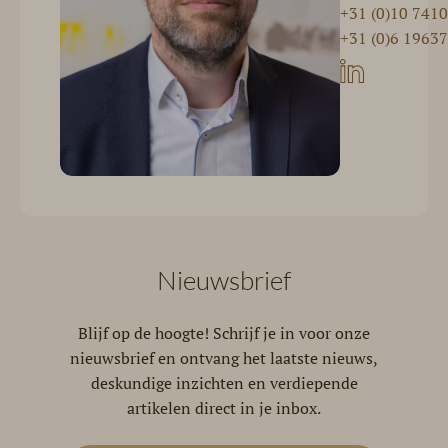
+31 (0)10 741
+31 (0)6 1963
Nieuwsbrief
Blijf op de hoogte! Schrijf je in voor onze
nieuwsbrief en ontvang het laatste nieuws,
deskundige inzichten en verdiepende
artikelen direct in je inbox.