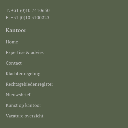
T: +31 (0)10 7410650
F: +31 (0)10 3100223
Kantoor
Home
Expertise & advies
Contact
Klachtenregeling
Rechtsgebiedenregister
Nieuwsbrief
Kunst op kantoor
Vacature overzicht